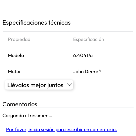
Especificaciones técnicas
Propiedad
Especificación
Modelo
6.404t/a
Motor
John Deere®
Llévalos mejor juntos
Comentarios
Cargando el resumen…
Por favor, inicia sesión para escribir un comentario.