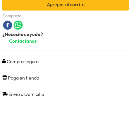
Agregar al carrito
Comparte
¿Necesitas ayuda?
Contactanos
Compra segura
Paga en tienda
Envio a Domicilio