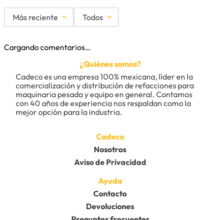
Más reciente
Todos
Cargando comentarios…
¿Quiénes somos?
Cadeco es una empresa 100% mexicana, líder en la 
comercialización y distribución de refacciones para 
maquinaria pesada y equipo en general. Contamos 
con 40 años de experiencia nos respaldan como la 
mejor opción para la industria.
Cadeco
Nosotros
Aviso de Privacidad
Ayuda
Contacto
Devoluciones
Preguntas frecuentes