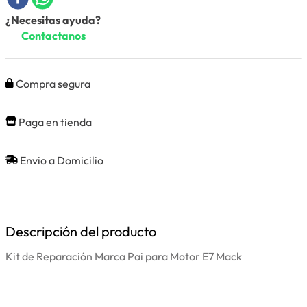
¿Necesitas ayuda?
Contactanos
Compra segura
Paga en tienda
Envio a Domicilio
Descripción del producto
Kit de Reparación Marca Pai para Motor E7 Mack