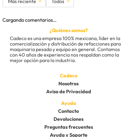
Más reciente
Todos
Cargando comentarios…
¿Quiénes somos?
Cadeco es una empresa 100% mexicana, líder en la 
comercialización y distribución de refacciones para 
maquinaria pesada y equipo en general. Contamos 
con 40 años de experiencia nos respaldan como la 
mejor opción para la industria.
Cadeco
Nosotros
Aviso de Privacidad
Ayuda
Contacto
Devoluciones
Preguntas frecuentes
Ayuda y Soporte