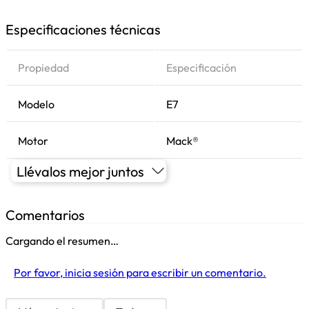
Especificaciones técnicas
Propiedad
Especificación
Modelo
E7
Motor
Mack®
Llévalos mejor juntos
Comentarios
Cargando el resumen…
Por favor, inicia sesión para escribir un comentario.