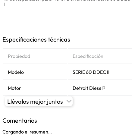
II
Especificaciones técnicas
Propiedad
Especificación
Modelo
SERIE 60 DDEC II
Motor
Detroit Diesel®
Llévalos mejor juntos
Comentarios
Cargando el resumen…