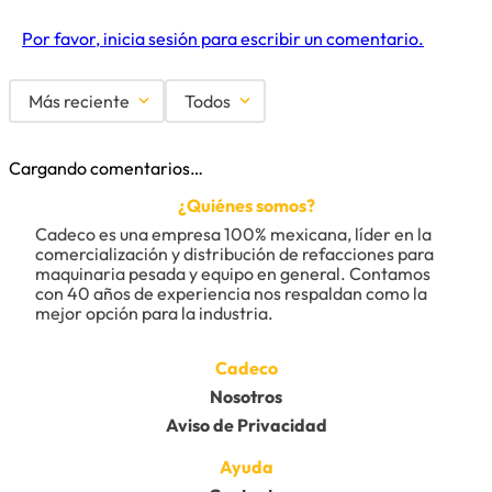
Por favor, inicia sesión para escribir un comentario.
Más reciente
Todos
Cargando comentarios…
¿Quiénes somos?
Cadeco es una empresa 100% mexicana, líder en la 
comercialización y distribución de refacciones para 
maquinaria pesada y equipo en general. Contamos 
con 40 años de experiencia nos respaldan como la 
mejor opción para la industria.
Cadeco
Nosotros
Aviso de Privacidad
Ayuda