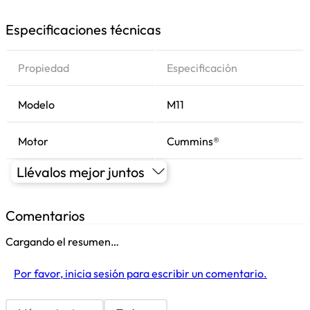
Especificaciones técnicas
Propiedad
Especificación
Modelo
M11
Motor
Cummins®
Llévalos mejor juntos
Comentarios
Cargando el resumen…
Por favor, inicia sesión para escribir un comentario.