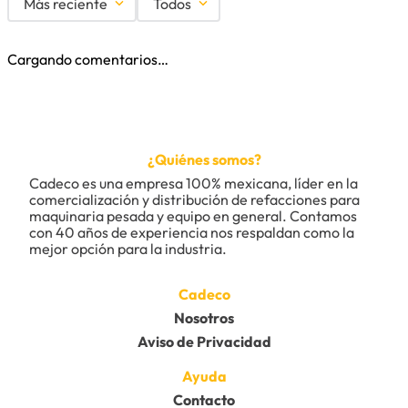
Más reciente
Todos
Cargando comentarios…
¿Quiénes somos?
Cadeco es una empresa 100% mexicana, líder en la 
comercialización y distribución de refacciones para 
maquinaria pesada y equipo en general. Contamos 
con 40 años de experiencia nos respaldan como la 
mejor opción para la industria.
Cadeco
Nosotros
Aviso de Privacidad
Ayuda
Contacto