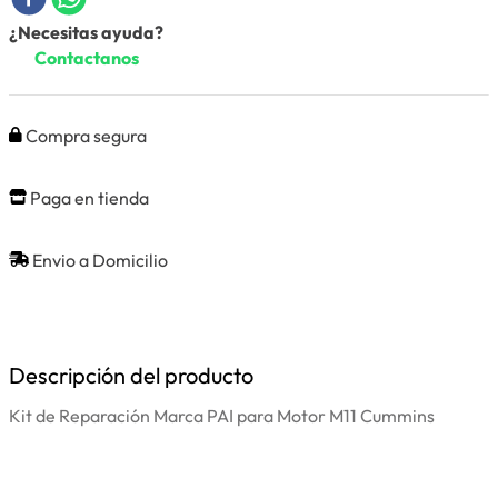
¿Necesitas ayuda?
Contactanos
Compra segura
Paga en tienda
Envio a Domicilio
Descripción del producto
Kit de Reparación Marca PAI para Motor M11 Cummins