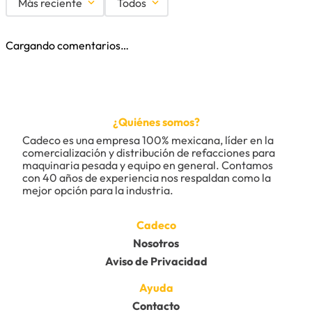
Más reciente
Todos
Cargando comentarios…
¿Quiénes somos?
Cadeco es una empresa 100% mexicana, líder en la 
comercialización y distribución de refacciones para 
maquinaria pesada y equipo en general. Contamos 
con 40 años de experiencia nos respaldan como la 
mejor opción para la industria.
Cadeco
Nosotros
Aviso de Privacidad
Ayuda
Contacto