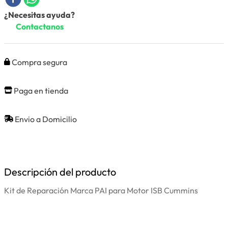
¿Necesitas ayuda?
Contactanos
Compra segura
Paga en tienda
Envio a Domicilio
Descripción del producto
Kit de Reparación Marca PAI para Motor ISB Cummins