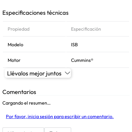
Especificaciones técnicas
Propiedad
Especificación
Modelo
ISB
Motor
Cummins®
Llévalos mejor juntos
Comentarios
Cargando el resumen…
Por favor, inicia sesión para escribir un comentario.