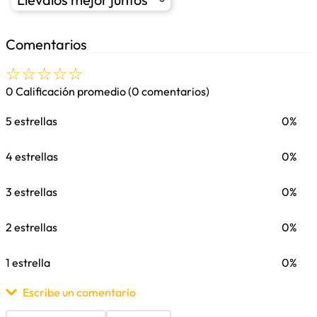
Comentarios
☆
☆
☆
☆
☆
0 Calificación promedio
(0 comentarios)
5 estrellas
0%
4 estrellas
0%
3 estrellas
0%
2 estrellas
0%
1 estrella
0%
Escribe un comentario