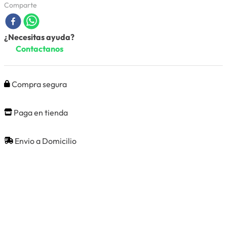
Comparte
¿Necesitas ayuda?
Contactanos
Compra segura
Paga en tienda
Envio a Domicilio