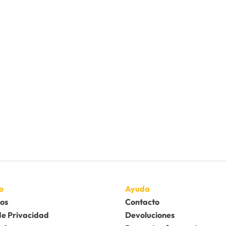
o
Ayuda
os
Contacto
de Privacidad
Devoluciones