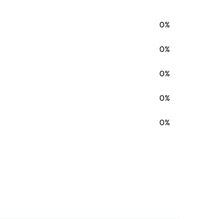
0%
0%
0%
0%
0%