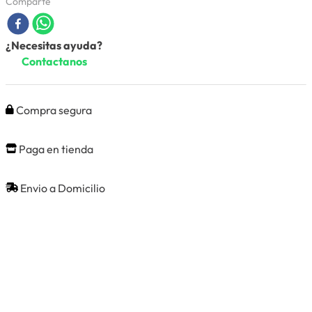
Comparte
¿Necesitas ayuda?
Contactanos
Compra segura
Paga en tienda
Envio a Domicilio