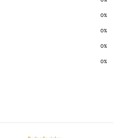
0%
0%
0%
0%