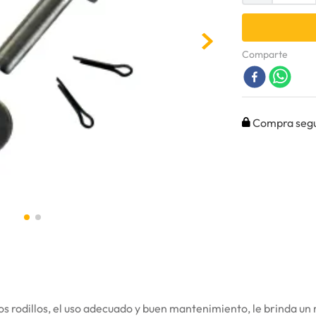
Comparte
Compra seg
rodillos, el uso adecuado y buen mantenimiento, le brinda un 