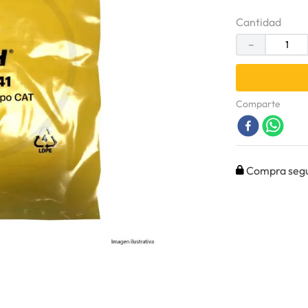
Cantidad
－
Comparte
Compra seg