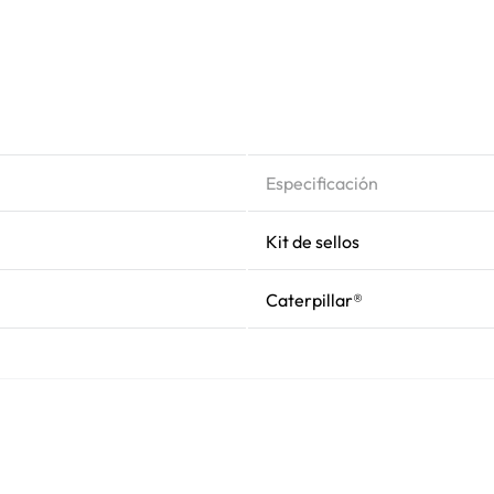
Especificación
Kit de sellos
Caterpillar®