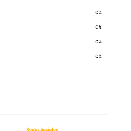
0%
0%
0%
0%
Redes Sociales