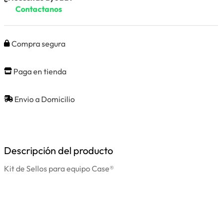
Contactanos
Compra segura
Paga en tienda
Envio a Domicilio
Descripción del producto
Kit de Sellos para equipo Case®