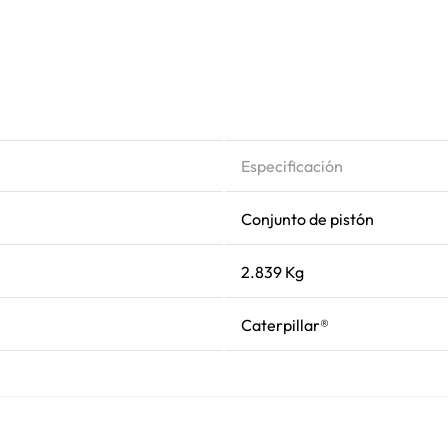
Especificación
Conjunto de pistón
2.839 Kg
Caterpillar®