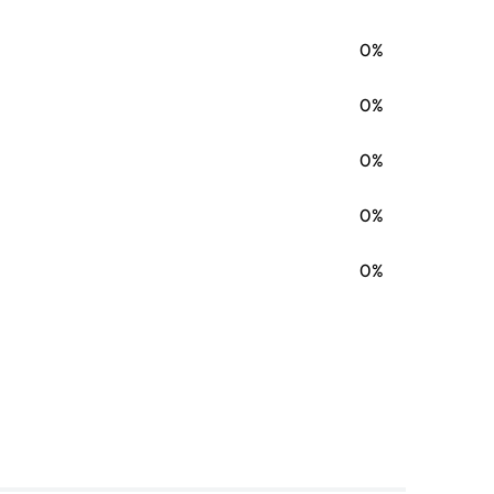
0%
0%
0%
0%
0%