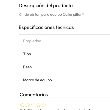
Descripción del producto
Kit de pistón para equipo Caterpillar®
Especificaciones técnicas
Propiedad
Tipo
Peso
Marca de equipo
Comentarios
☆
☆
☆
☆
☆