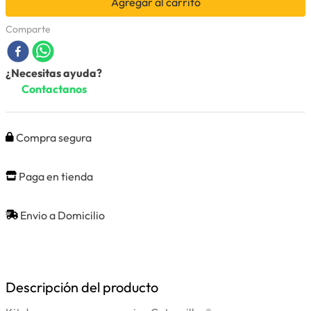
Agregar al carrito
Comparte
¿Necesitas ayuda?
Contactanos
Compra segura
Paga en tienda
Envio a Domicilio
Descripción del producto