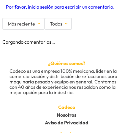
Por favor, inicia sesión para escribir un comentario.
Más reciente
Todos
Cargando comentarios…
¿Quiénes somos?
Cadeco es una empresa 100% mexicana, líder en la 
comercialización y distribución de refacciones para 
maquinaria pesada y equipo en general. Contamos 
con 40 años de experiencia nos respaldan como la 
mejor opción para la industria.
Cadeco
Nosotros
Aviso de Privacidad