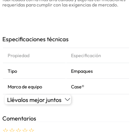
requeridas para cumplir con las exigencias de mercado.
Especificaciones técnicas
Propiedad
Especificación
Tipo
Empaques
Marca de equipo
Case®
Llévalos mejor juntos
Comentarios
☆
☆
☆
☆
☆