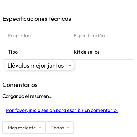
Especificaciones técnicas
Propiedad
Especificación
Tipo
Kit de sellos
Llévalos mejor juntos
Comentarios
Cargando el resumen…
Por favor, inicia sesión para escribir un comentario.
Más reciente
Todos