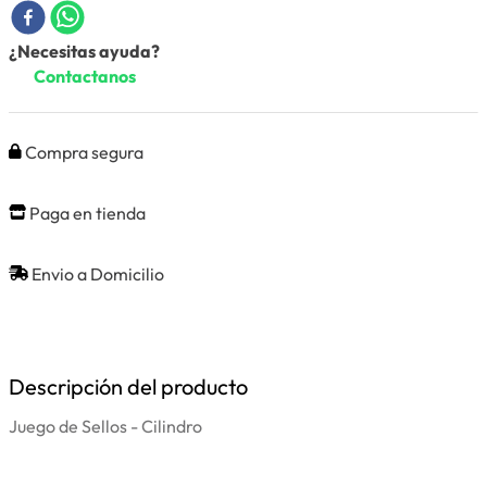
¿Necesitas ayuda?
Contactanos
Compra segura
Paga en tienda
Envio a Domicilio
Descripción del producto
Juego de Sellos - Cilindro