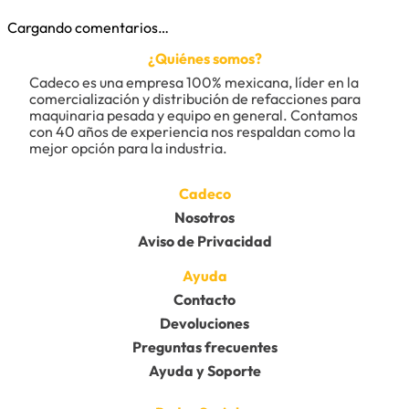
Cargando comentarios…
¿Quiénes somos?
Cadeco es una empresa 100% mexicana, líder en la 
comercialización y distribución de refacciones para 
maquinaria pesada y equipo en general. Contamos 
con 40 años de experiencia nos respaldan como la 
mejor opción para la industria.
Cadeco
Nosotros
Aviso de Privacidad
Ayuda
Contacto
Devoluciones
Preguntas frecuentes
Ayuda y Soporte