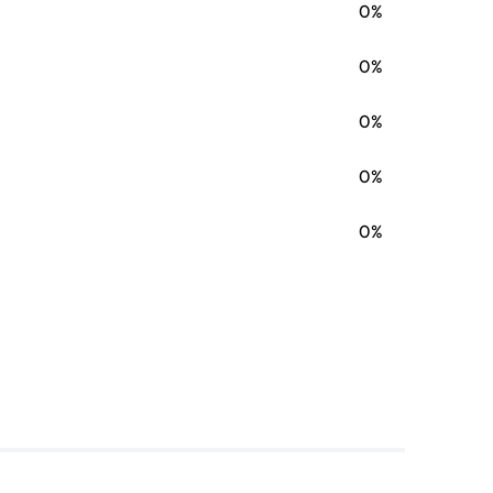
0%
0%
0%
0%
0%