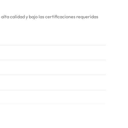
lta calidad y bajo las certificaciones requeridas