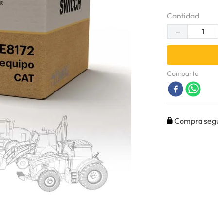
Cantidad
－
Comparte
Compra seg