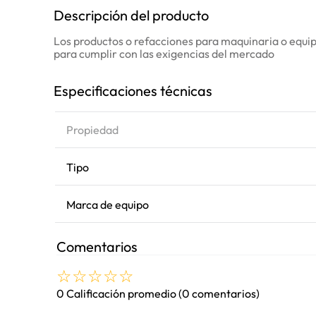
Descripción del producto
Los productos o refacciones para maquinaria o equipo
para cumplir con las exigencias del mercado
Especificaciones técnicas
Propiedad
Tipo
Marca de equipo
Comentarios
☆
☆
☆
☆
☆
0 Calificación promedio
(0 comentarios)