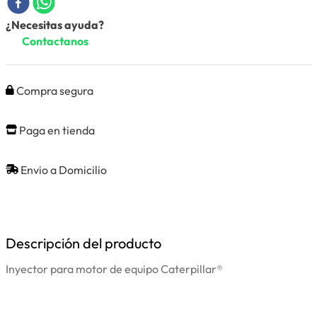
¿Necesitas ayuda?
Contactanos
Compra segura
Paga en tienda
Envio a Domicilio
Descripción del producto
Inyector para motor de equipo Caterpillar®