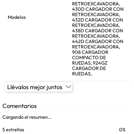
RETROEXCAVADORA,
430D CARGADOR CON
RETROEXCAVADORA,
Modelos
432D CARGADOR CON
RETROEXCAVADORA,
438D CARGADOR CON
RETROEXCAVADORA,
442D CARGADOR CON
RETROEXCAVADORA,
908 CARGADOR
COMPACTO DE
RUEDAS, 924GZ
CARGADOR DE
RUEDAS,
Llévalos mejor juntos
Comentarios
Cargando el resumen…
5 estrellas
0%