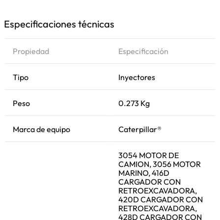
Especificaciones técnicas
Propiedad
Especificación
Tipo
Inyectores
Peso
0.273 Kg
Marca de equipo
Caterpillar®
3054 MOTOR DE
CAMION, 3056 MOTOR
MARINO, 416D
CARGADOR CON
RETROEXCAVADORA,
420D CARGADOR CON
RETROEXCAVADORA,
428D CARGADOR CON