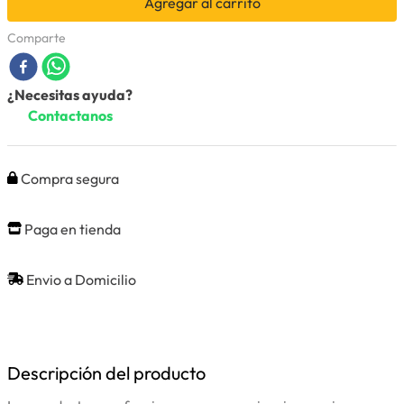
Agregar al carrito
Comparte
¿Necesitas ayuda?
Contactanos
Compra segura
Paga en tienda
Envio a Domicilio
Descripción del producto