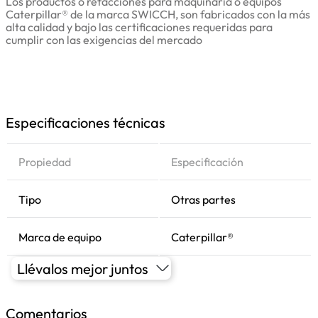
Los productos o refacciones para maquinaria o equipos
Caterpillar® de la marca SWICCH, son fabricados con la más
alta calidad y bajo las certificaciones requeridas para
cumplir con las exigencias del mercado
Especificaciones técnicas
Propiedad
Especificación
Tipo
Otras partes
Marca de equipo
Caterpillar®
Llévalos mejor juntos
Comentarios