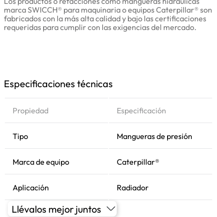
Los productos o refacciones como mangueras hidráulicas
marca SWICCH® para maquinaria o equipos Caterpillar® son
fabricados con la más alta calidad y bajo las certificaciones
requeridas para cumplir con las exigencias del mercado.
Especificaciones técnicas
Propiedad
Especificación
Tipo
Mangueras de presión
Marca de equipo
Caterpillar®
Aplicación
Radiador
Llévalos mejor juntos