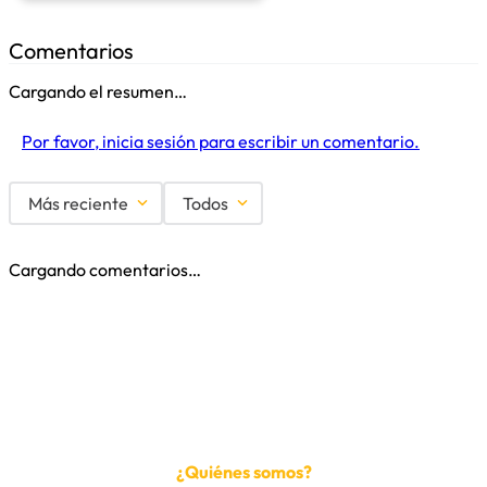
Comentarios
Cargando el resumen…
Por favor, inicia sesión para escribir un comentario.
Más reciente
Todos
Cargando comentarios…
¿Quiénes somos?