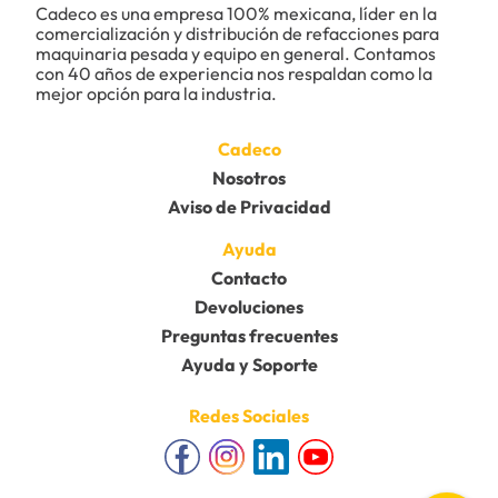
Cadeco es una empresa 100% mexicana, líder en la 
comercialización y distribución de refacciones para 
maquinaria pesada y equipo en general. Contamos 
con 40 años de experiencia nos respaldan como la 
mejor opción para la industria.
Cadeco
Nosotros
Aviso de Privacidad
Ayuda
Contacto
Devoluciones
Preguntas frecuentes
Ayuda y Soporte
Redes Sociales