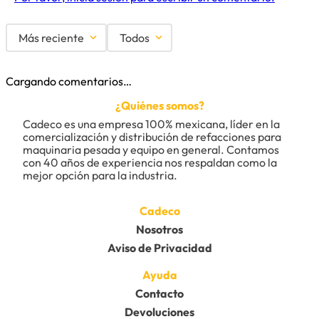
Más reciente
Todos
Cargando comentarios…
¿Quiénes somos?
Cadeco es una empresa 100% mexicana, líder en la 
comercialización y distribución de refacciones para 
maquinaria pesada y equipo en general. Contamos 
con 40 años de experiencia nos respaldan como la 
mejor opción para la industria.
Cadeco
Nosotros
Aviso de Privacidad
Ayuda
Contacto
Devoluciones