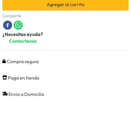
Agregar al carrito
Comparte
¿Necesitas ayuda?
Contactanos
Compra segura
Paga en tienda
Envio a Domicilio