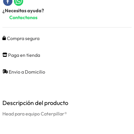
¿Necesitas ayuda?
Contactanos
Compra segura
Paga en tienda
Envio a Domicilio
Descripción del producto
Head para equipo Caterpillar®