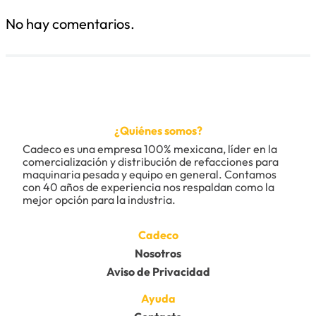
No hay comentarios.
¿Quiénes somos?
Cadeco es una empresa 100% mexicana, líder en la 
comercialización y distribución de refacciones para 
maquinaria pesada y equipo en general. Contamos 
con 40 años de experiencia nos respaldan como la 
mejor opción para la industria.
Cadeco
Nosotros
Aviso de Privacidad
Ayuda