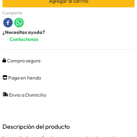
Agregar al carrito
Comparte
¿Necesitas ayuda?
Contactanos
Compra segura
Paga en tienda
Envio a Domicilio
Descripción del producto