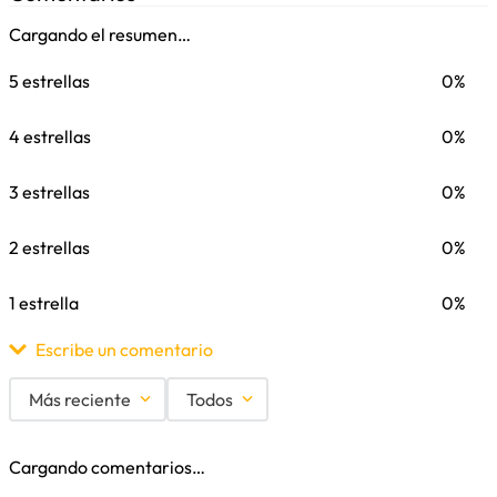
Cargando el resumen…
5 estrellas
0%
4 estrellas
0%
3 estrellas
0%
2 estrellas
0%
1 estrella
0%
Escribe un comentario
Más reciente
Todos
Agregar comentario
Cargando comentarios…
Título