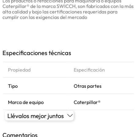
Los productos o refacciones para maquinaria o equipos
Caterpillar® de la marca SWICCH, son fabricados con la más
alta calidad y bajo las certificaciones requeridas para
cumplir con las exigencias del mercado
Especificaciones técnicas
Propiedad
Especificación
Tipo
Otras partes
Marca de equipo
Caterpillar®
Llévalos mejor juntos
Comentarios