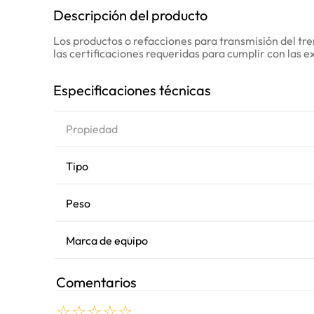
Descripción del producto
Los productos o refacciones para transmisión del tr
las certificaciones requeridas para cumplir con las 
Especificaciones técnicas
Propiedad
Tipo
Peso
Marca de equipo
Comentarios
☆
☆
☆
☆
☆