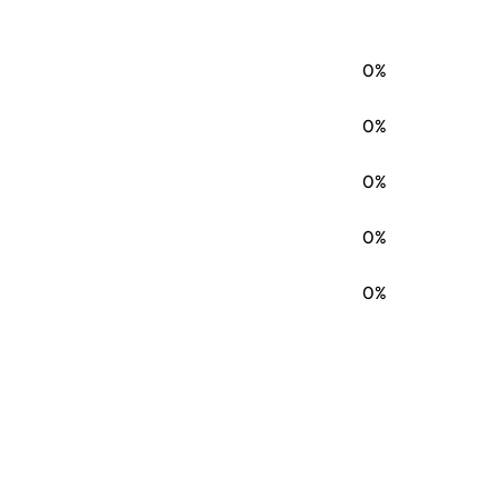
0%
0%
0%
0%
0%