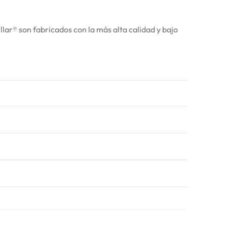
ar® son fabricados con la más alta calidad y bajo