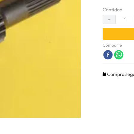
Cantidad
－
Comparte
Compra seg