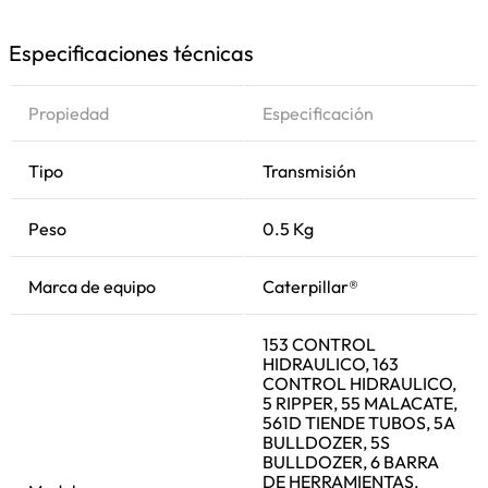
Especificaciones técnicas
Propiedad
Especificación
Tipo
Transmisión
Peso
0.5 Kg
Marca de equipo
Caterpillar®
153 CONTROL
HIDRAULICO, 163
CONTROL HIDRAULICO,
5 RIPPER, 55 MALACATE,
561D TIENDE TUBOS, 5A
BULLDOZER, 5S
BULLDOZER, 6 BARRA
DE HERRAMIENTAS,