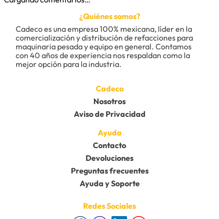
¿Quiénes somos?
Cadeco es una empresa 100% mexicana, líder en la 
comercialización y distribución de refacciones para 
maquinaria pesada y equipo en general. Contamos 
con 40 años de experiencia nos respaldan como la 
mejor opción para la industria.
Cadeco
Nosotros
Aviso de Privacidad
Ayuda
Contacto
Devoluciones
Preguntas frecuentes
Ayuda y Soporte
Redes Sociales