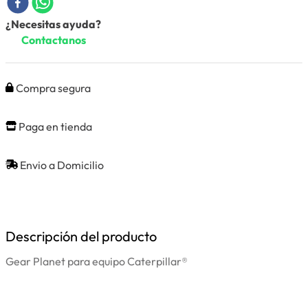
¿Necesitas ayuda?
Contactanos
Compra segura
Paga en tienda
Envio a Domicilio
Descripción del producto
Gear Planet para equipo Caterpillar®