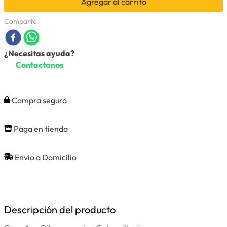
Agregar al carrito
Comparte
¿Necesitas ayuda?
Contactanos
Compra segura
Paga en tienda
Envio a Domicilio
Descripción del producto