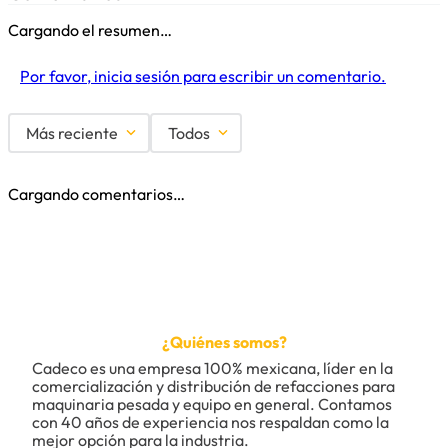
Cargando el resumen…
Por favor, inicia sesión para escribir un comentario.
Más reciente
Todos
Cargando comentarios…
¿Quiénes somos?
Cadeco es una empresa 100% mexicana, líder en la 
comercialización y distribución de refacciones para 
maquinaria pesada y equipo en general. Contamos 
con 40 años de experiencia nos respaldan como la 
mejor opción para la industria.