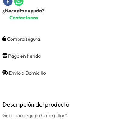
¿Necesitas ayuda?
Contactanos
Compra segura
Paga en tienda
Envio a Domicilio
Descripción del producto
Gear para equipo Caterpillar®