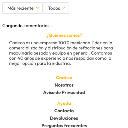
Más reciente
Todos
Cargando comentarios…
¿Quiénes somos?
Cadeco es una empresa 100% mexicana, líder en la 
comercialización y distribución de refacciones para 
maquinaria pesada y equipo en general. Contamos 
con 40 años de experiencia nos respaldan como la 
mejor opción para la industria.
Cadeco
Nosotros
Aviso de Privacidad
Ayuda
Contacto
Devoluciones
Preguntas frecuentes