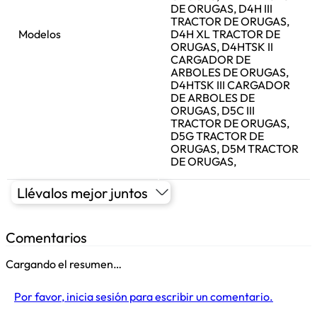
DE ORUGAS, D4H III
TRACTOR DE ORUGAS,
Modelos
D4H XL TRACTOR DE
ORUGAS, D4HTSK II
CARGADOR DE
ARBOLES DE ORUGAS,
D4HTSK III CARGADOR
DE ARBOLES DE
ORUGAS, D5C III
TRACTOR DE ORUGAS,
D5G TRACTOR DE
ORUGAS, D5M TRACTOR
DE ORUGAS,
Llévalos mejor juntos
Comentarios
Cargando el resumen…
Por favor, inicia sesión para escribir un comentario.