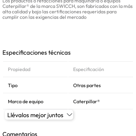
Los productos o refacciones para maquinaria o equipos
Caterpillar® de la marca SWICCH, son fabricados con la más
alta calidad y bajo las certificaciones requeridas para
cumplir con las exigencias del mercado
Especificaciones técnicas
Propiedad
Especificación
Tipo
Otras partes
Marca de equipo
Caterpillar®
Llévalos mejor juntos
Comentarios