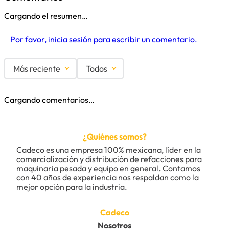
Cargando el resumen…
Por favor, inicia sesión para escribir un comentario.
Más reciente
Todos
Cargando comentarios…
¿Quiénes somos?
Cadeco es una empresa 100% mexicana, líder en la 
comercialización y distribución de refacciones para 
maquinaria pesada y equipo en general. Contamos 
con 40 años de experiencia nos respaldan como la 
mejor opción para la industria.
Cadeco
Nosotros