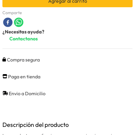
Agregar al carrito
Comparte
¿Necesitas ayuda?
Contactanos
Compra segura
Paga en tienda
Envio a Domicilio
Descripción del producto