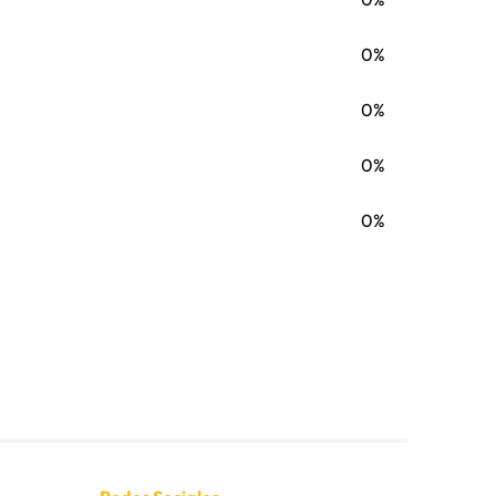
0%
0%
0%
0%