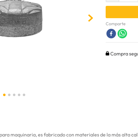
Comparte
Compra seg
ra maquinaria, es fabricado con materiales de la más alta cali