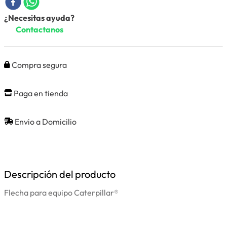
¿Necesitas ayuda?
Contactanos
Compra segura
Paga en tienda
Envio a Domicilio
Descripción del producto
Flecha para equipo Caterpillar®