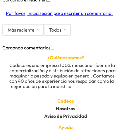
Por favor, inicia sesión para escribir un comentario.
Más reciente
Todos
Cargando comentarios…
¿Quiénes somos?
Cadeco es una empresa 100% mexicana, líder en la 
comercialización y distribución de refacciones para 
maquinaria pesada y equipo en general. Contamos 
con 40 años de experiencia nos respaldan como la 
mejor opción para la industria.
Cadeco
Nosotros
Aviso de Privacidad
Ayuda