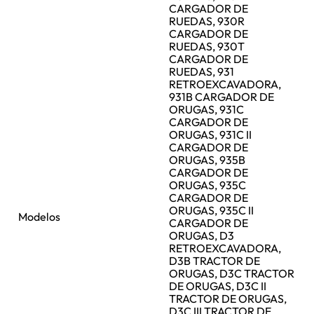
CARGADOR DE
RUEDAS, 930R
CARGADOR DE
RUEDAS, 930T
CARGADOR DE
RUEDAS, 931
RETROEXCAVADORA,
931B CARGADOR DE
ORUGAS, 931C
CARGADOR DE
ORUGAS, 931C II
CARGADOR DE
ORUGAS, 935B
CARGADOR DE
ORUGAS, 935C
CARGADOR DE
ORUGAS, 935C II
Modelos
CARGADOR DE
ORUGAS, D3
RETROEXCAVADORA,
D3B TRACTOR DE
ORUGAS, D3C TRACTOR
DE ORUGAS, D3C II
TRACTOR DE ORUGAS,
D3C III TRACTOR DE