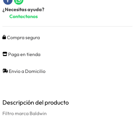
¿Necesitas ayuda?
Contactanos
Compra segura
Paga en tienda
Envio a Domicilio
Descripción del producto
Filtro marca Baldwin