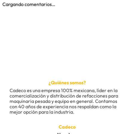
Cargando comentarios…
¿Quiénes somos?
Cadeco es una empresa 100% mexicana, líder en la 
comercialización y distribución de refacciones para 
maquinaria pesada y equipo en general. Contamos 
con 40 años de experiencia nos respaldan como la 
mejor opción para la industria.
Cadeco