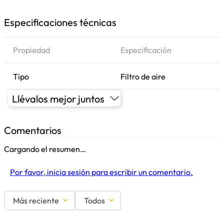
Especificaciones técnicas
Propiedad
Especificación
Tipo
Filtro de aire
Llévalos mejor juntos
Comentarios
Cargando el resumen…
Por favor, inicia sesión para escribir un comentario.
Más reciente
Todos