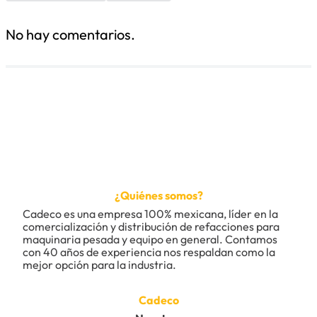
No hay comentarios.
¿Quiénes somos?
Cadeco es una empresa 100% mexicana, líder en la 
comercialización y distribución de refacciones para 
maquinaria pesada y equipo en general. Contamos 
con 40 años de experiencia nos respaldan como la 
mejor opción para la industria.
Cadeco