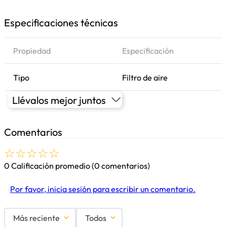
Especificaciones técnicas
Propiedad
Especificación
Tipo
Filtro de aire
Llévalos mejor juntos
Comentarios
☆
☆
☆
☆
☆
0 Calificación promedio
(0 comentarios)
Por favor, inicia sesión para escribir un comentario.
Más reciente
Todos