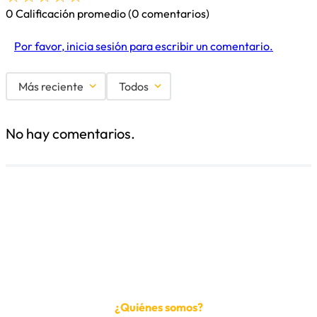
0 Calificación promedio
(0 comentarios)
Por favor, inicia sesión para escribir un comentario.
Más reciente
Todos
No hay comentarios.
¿Quiénes somos?