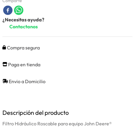
Comparte
¿Necesitas ayuda?
Contactanos
Compra segura
Paga en tienda
Envio a Domicilio
Descripción del producto
Filtro Hidráulico Roscable para equipo John Deere®