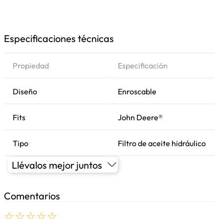
Especificaciones técnicas
Propiedad
Especificación
Diseño
Enroscable
Fits
John Deere®
Tipo
Filtro de aceite hidráulico
Llévalos mejor juntos
Comentarios
☆
☆
☆
☆
☆