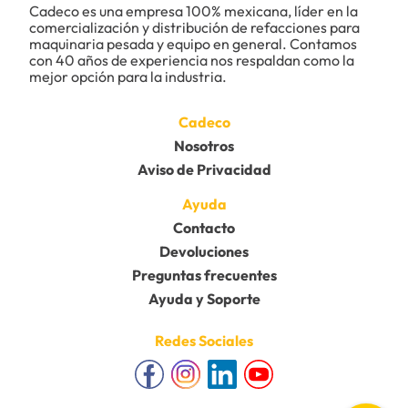
Cadeco es una empresa 100% mexicana, líder en la 
comercialización y distribución de refacciones para 
maquinaria pesada y equipo en general. Contamos 
con 40 años de experiencia nos respaldan como la 
mejor opción para la industria.
Cadeco
Nosotros
Aviso de Privacidad
Ayuda
Contacto
Devoluciones
Preguntas frecuentes
Ayuda y Soporte
Redes Sociales