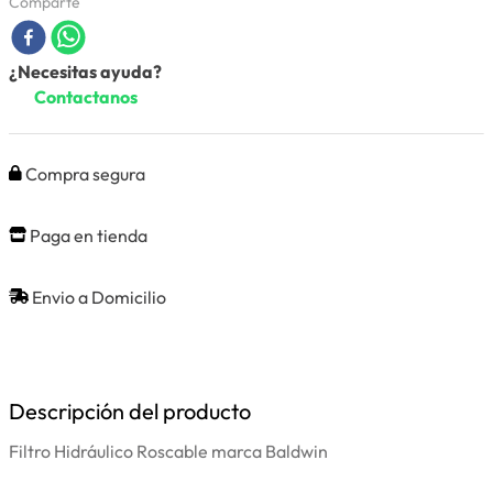
Comparte
¿Necesitas ayuda?
Contactanos
Compra segura
Paga en tienda
Envio a Domicilio
Descripción del producto
Filtro Hidráulico Roscable marca Baldwin