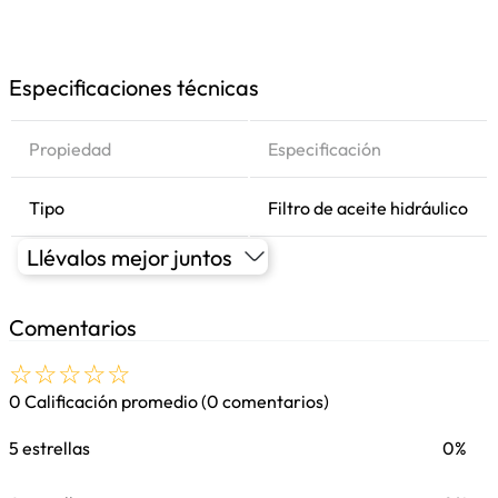
Especificaciones técnicas
Propiedad
Especificación
Tipo
Filtro de aceite hidráulico
Llévalos mejor juntos
Comentarios
☆
☆
☆
☆
☆
0 Calificación promedio
(0 comentarios)
5 estrellas
0%