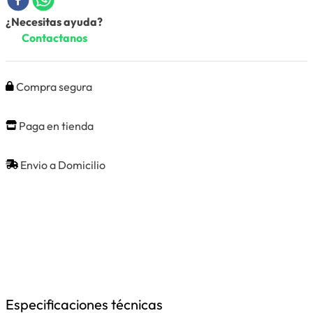
¿Necesitas ayuda?
Contactanos
Compra segura
Paga en tienda
Envio a Domicilio
Especificaciones técnicas