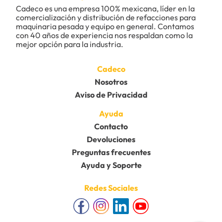
Cadeco es una empresa 100% mexicana, líder en la 
comercialización y distribución de refacciones para 
maquinaria pesada y equipo en general. Contamos 
con 40 años de experiencia nos respaldan como la 
mejor opción para la industria.
Cadeco
Nosotros
Aviso de Privacidad
Ayuda
Contacto
Devoluciones
Preguntas frecuentes
Ayuda y Soporte
Redes Sociales