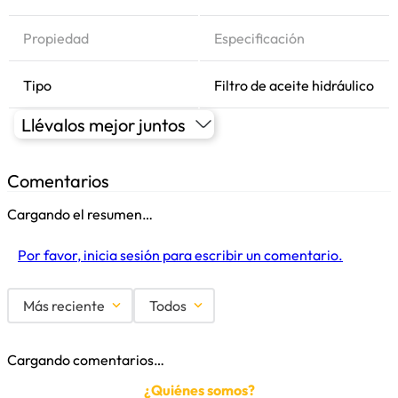
Propiedad
Especificación
Tipo
Filtro de aceite hidráulico
Llévalos mejor juntos
Comentarios
Cargando el resumen…
Por favor, inicia sesión para escribir un comentario.
Más reciente
Todos
Cargando comentarios…
¿Quiénes somos?