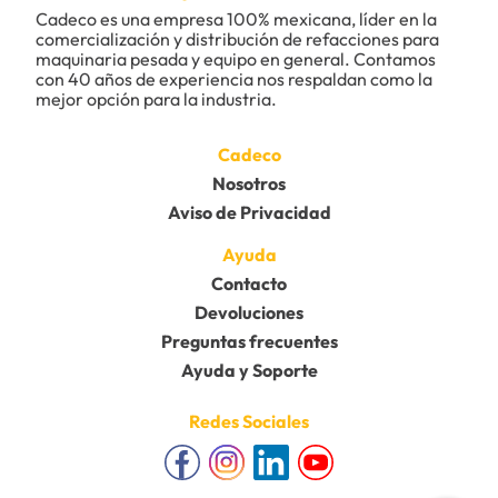
Cadeco es una empresa 100% mexicana, líder en la 
comercialización y distribución de refacciones para 
maquinaria pesada y equipo en general. Contamos 
con 40 años de experiencia nos respaldan como la 
mejor opción para la industria.
Cadeco
Nosotros
Aviso de Privacidad
Ayuda
Contacto
Devoluciones
Preguntas frecuentes
Ayuda y Soporte
Redes Sociales