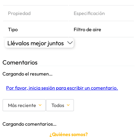
Propiedad
Especificación
Tipo
Filtro de aire
Llévalos mejor juntos
Comentarios
Cargando el resumen…
Por favor, inicia sesión para escribir un comentario.
Más reciente
Todos
Cargando comentarios…
¿Quiénes somos?