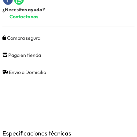
¿Necesitas ayuda?
Contactanos
Compra segura
Paga en tienda
Envio a Domicilio
Especificaciones técnicas