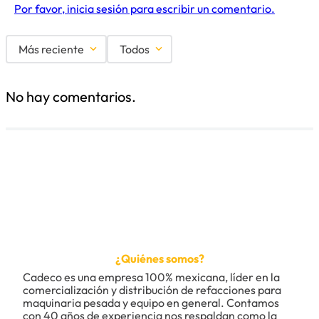
Por favor, inicia sesión para escribir un comentario.
Más reciente
Todos
No hay comentarios.
¿Quiénes somos?
Cadeco es una empresa 100% mexicana, líder en la 
comercialización y distribución de refacciones para 
maquinaria pesada y equipo en general. Contamos 
con 40 años de experiencia nos respaldan como la 