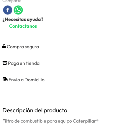
Comparte
¿Necesitas ayuda?
Contactanos
Compra segura
Paga en tienda
Envio a Domicilio
Descripción del producto
Filtro de combustible para equipo Caterpillar®