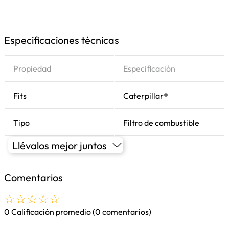
Especificaciones técnicas
Propiedad
Especificación
Fits
Caterpillar®
Tipo
Filtro de combustible
Llévalos mejor juntos
Comentarios
☆
☆
☆
☆
☆
0 Calificación promedio
(0 comentarios)