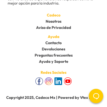
mejor opción para la industria.
Cadeco
Nosotros
Aviso de Privacidad
Ayuda
Contacto
Devoluciones
Preguntas frecuentes
Ayuda y Soporte
Redes Sociales
Copyright 2025, Cadeco Mx | Powered by Vtex Mobile