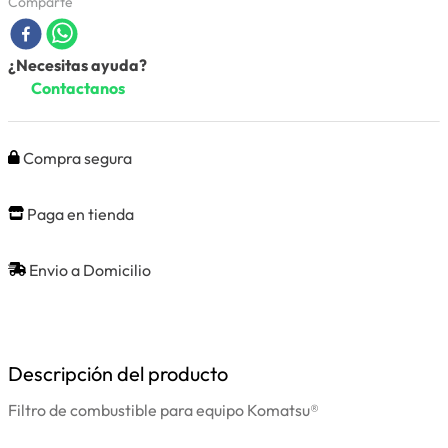
Comparte
¿Necesitas ayuda?
Contactanos
Compra segura
Paga en tienda
Envio a Domicilio
Descripción del producto
Filtro de combustible para equipo Komatsu®