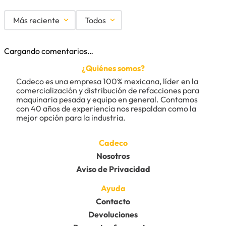
Más reciente
Todos
Cargando comentarios…
¿Quiénes somos?
Cadeco es una empresa 100% mexicana, líder en la 
comercialización y distribución de refacciones para 
maquinaria pesada y equipo en general. Contamos 
con 40 años de experiencia nos respaldan como la 
mejor opción para la industria.
Cadeco
Nosotros
Aviso de Privacidad
Ayuda
Contacto
Devoluciones