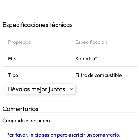
Especificaciones técnicas
Propiedad
Especificación
Fits
Komatsu®
Tipo
Filtro de combustible
Llévalos mejor juntos
Comentarios
Cargando el resumen…
Por favor, inicia sesión para escribir un comentario.