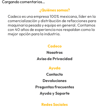
Cargando comentarios…
¿Quiénes somos?
Cadeco es una empresa 100% mexicana, líder en la 
comercialización y distribución de refacciones para 
maquinaria pesada y equipo en general. Contamos 
con 40 años de experiencia nos respaldan como la 
mejor opción para la industria.
Cadeco
Nosotros
Aviso de Privacidad
Ayuda
Contacto
Devoluciones
Preguntas frecuentes
Ayuda y Soporte
Redes Sociales