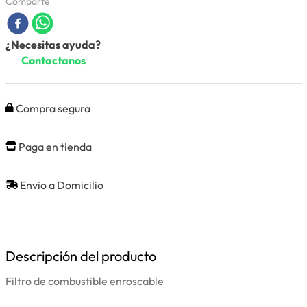
Comparte
¿Necesitas ayuda?
Contactanos
Compra segura
Paga en tienda
Envio a Domicilio
Descripción del producto
Filtro de combustible enroscable