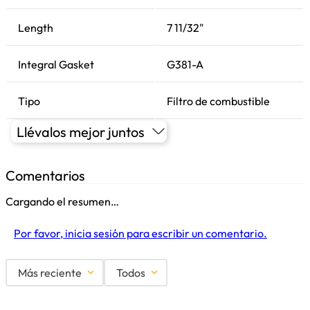
Length
7 11/32"
Integral Gasket
G381-A
Tipo
Filtro de combustible
Llévalos mejor juntos
Comentarios
Cargando el resumen…
Por favor, inicia sesión para escribir un comentario.
Más reciente
Todos