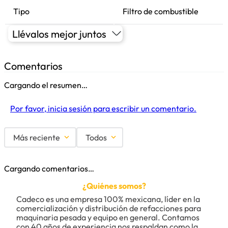
Tipo
Filtro de combustible
Llévalos mejor juntos
Comentarios
Cargando el resumen…
Por favor, inicia sesión para escribir un comentario.
Más reciente
Todos
Cargando comentarios…
¿Quiénes somos?
Cadeco es una empresa 100% mexicana, líder en la 
comercialización y distribución de refacciones para 
maquinaria pesada y equipo en general. Contamos 
con 40 años de experiencia nos respaldan como la 