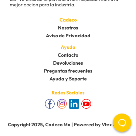
mejor opción para la industria.
Cadeco
Nosotros
Aviso de Privacidad
Ayuda
Contacto
Devoluciones
Preguntas frecuentes
Ayuda y Soporte
Redes Sociales
Copyright 2025, Cadeco Mx | Powered by Vtex Mobile