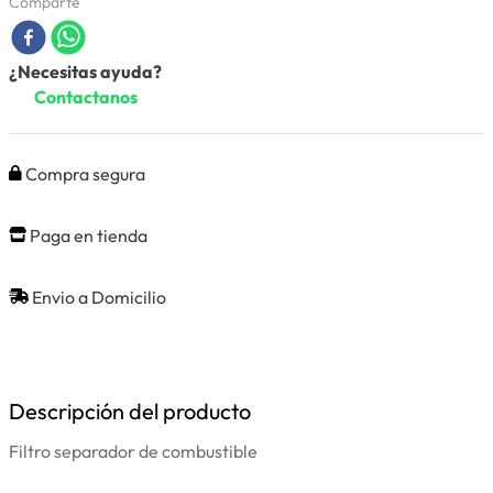
Comparte
¿Necesitas ayuda?
Contactanos
Compra segura
Paga en tienda
Envio a Domicilio
Descripción del producto
Filtro separador de combustible