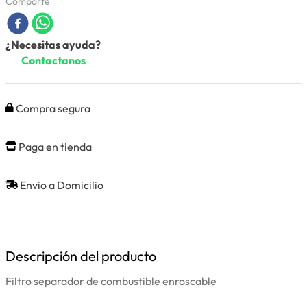
Comparte
¿Necesitas ayuda?
Contactanos
Compra segura
Paga en tienda
Envio a Domicilio
Descripción del producto
Filtro separador de combustible enroscable