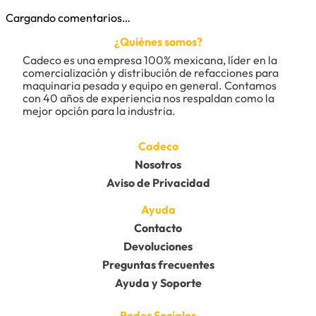
Cargando comentarios…
¿Quiénes somos?
Cadeco es una empresa 100% mexicana, líder en la 
comercialización y distribución de refacciones para 
maquinaria pesada y equipo en general. Contamos 
con 40 años de experiencia nos respaldan como la 
mejor opción para la industria.
Cadeco
Nosotros
Aviso de Privacidad
Ayuda
Contacto
Devoluciones
Preguntas frecuentes
Ayuda y Soporte
Redes Sociales