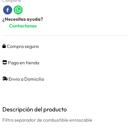
Comparte
¿Necesitas ayuda?
Contactanos
Compra segura
Paga en tienda
Envio a Domicilio
Descripción del producto
Filtro separador de combustible enroscable