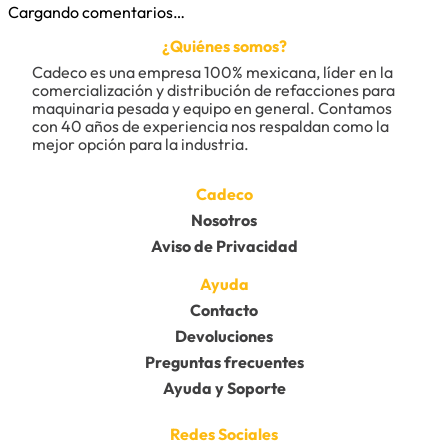
Cargando comentarios…
¿Quiénes somos?
Cadeco es una empresa 100% mexicana, líder en la 
comercialización y distribución de refacciones para 
maquinaria pesada y equipo en general. Contamos 
con 40 años de experiencia nos respaldan como la 
mejor opción para la industria.
Cadeco
Nosotros
Aviso de Privacidad
Ayuda
Contacto
Devoluciones
Preguntas frecuentes
Ayuda y Soporte
Redes Sociales