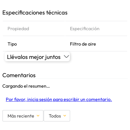
Especificaciones técnicas
Propiedad
Especificación
Tipo
Filtro de aire
Llévalos mejor juntos
Comentarios
Cargando el resumen…
Por favor, inicia sesión para escribir un comentario.
Más reciente
Todos