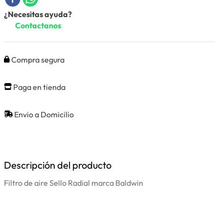
¿Necesitas ayuda?
Contactanos
Compra segura
Paga en tienda
Envio a Domicilio
Descripción del producto
Filtro de aire Sello Radial marca Baldwin