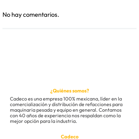
No hay comentarios.
¿Quiénes somos?
Cadeco es una empresa 100% mexicana, líder en la 
comercialización y distribución de refacciones para 
maquinaria pesada y equipo en general. Contamos 
con 40 años de experiencia nos respaldan como la 
mejor opción para la industria.
Cadeco