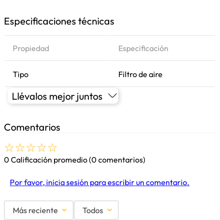
Especificaciones técnicas
Propiedad
Especificación
Tipo
Filtro de aire
Llévalos mejor juntos
Comentarios
☆
☆
☆
☆
☆
0 Calificación promedio
(0 comentarios)
Por favor, inicia sesión para escribir un comentario.
Más reciente
Todos