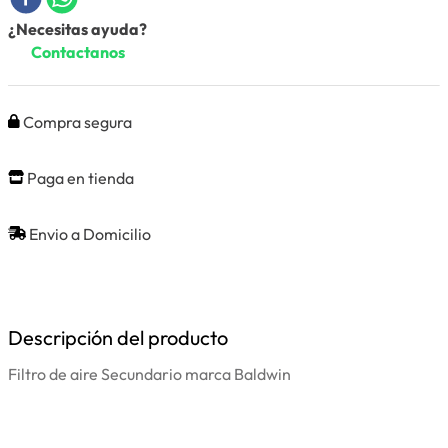
¿Necesitas ayuda?
Contactanos
Compra segura
Paga en tienda
Envio a Domicilio
Descripción del producto
Filtro de aire Secundario marca Baldwin