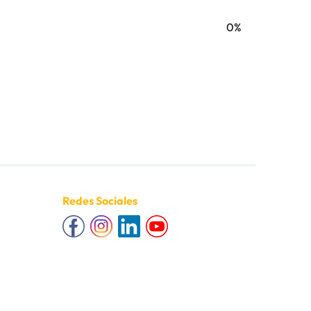
0%
Redes Sociales