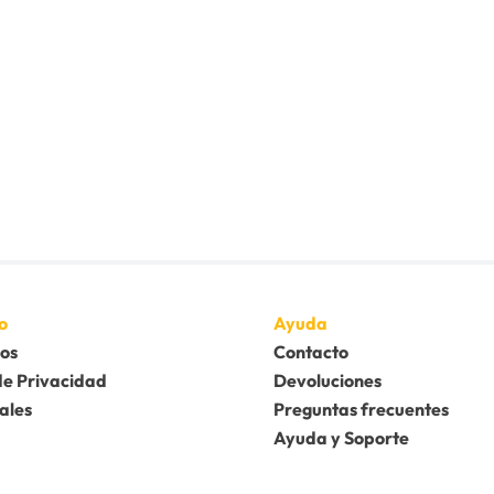
o
Ayuda
os
Contacto
de Privacidad
Devoluciones
ales
Preguntas frecuentes
Ayuda y Soporte