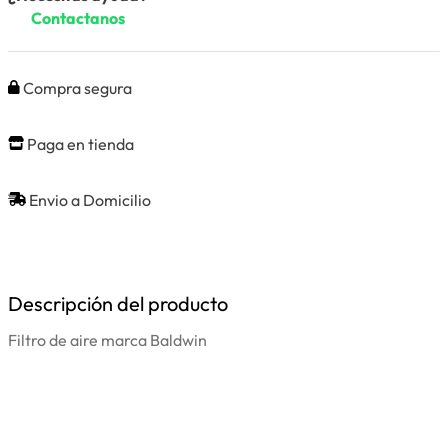
Contactanos
Compra segura
Paga en tienda
Envio a Domicilio
Descripción del producto
Filtro de aire marca Baldwin