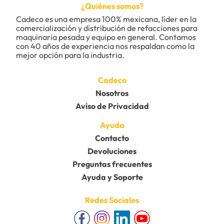
¿Quiénes somos?
Cadeco es una empresa 100% mexicana, líder en la 
comercialización y distribución de refacciones para 
maquinaria pesada y equipo en general. Contamos 
con 40 años de experiencia nos respaldan como la 
mejor opción para la industria.
Cadeco
Nosotros
Aviso de Privacidad
Ayuda
Contacto
Devoluciones
Preguntas frecuentes
Ayuda y Soporte
Redes Sociales