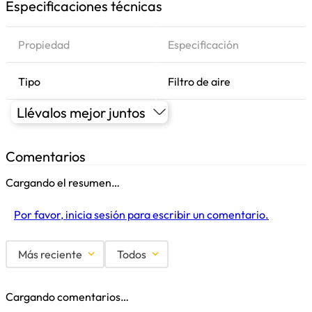
Especificaciones técnicas
Propiedad
Especificación
Tipo
Filtro de aire
Llévalos mejor juntos
Comentarios
Cargando el resumen…
Por favor, inicia sesión para escribir un comentario.
Más reciente
Todos
Cargando comentarios…