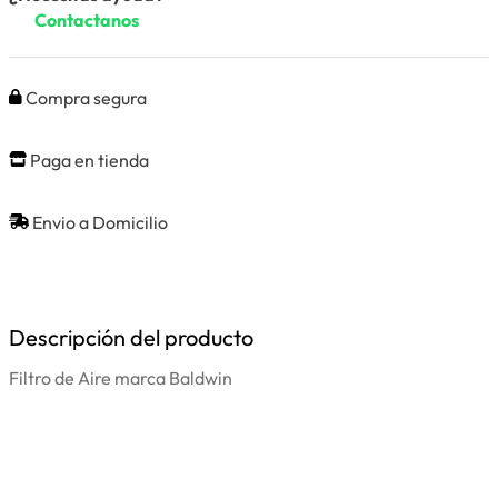
Contactanos
Compra segura
Paga en tienda
Envio a Domicilio
Descripción del producto
Filtro de Aire marca Baldwin