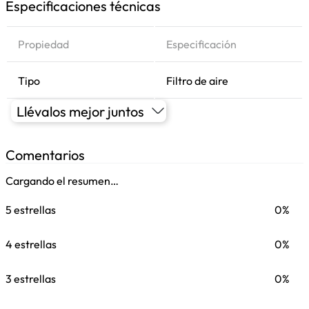
Especificaciones técnicas
Propiedad
Especificación
Tipo
Filtro de aire
Llévalos mejor juntos
Comentarios
Cargando el resumen…
5 estrellas
0%
4 estrellas
0%
3 estrellas
0%