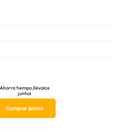
Ahorra tiempo,llévalos
juntos
Comprar juntos