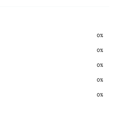
0%
0%
0%
0%
0%