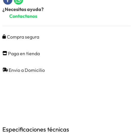
¿Necesitas ayuda?
Contactanos
Compra segura
Paga en tienda
Envio a Domicilio
Especificaciones técnicas