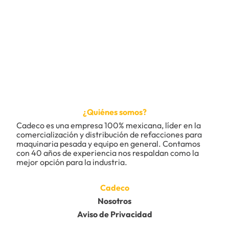
¿Quiénes somos?
Cadeco es una empresa 100% mexicana, líder en la 
comercialización y distribución de refacciones para 
maquinaria pesada y equipo en general. Contamos 
con 40 años de experiencia nos respaldan como la 
mejor opción para la industria.
Cadeco
Nosotros
Aviso de Privacidad