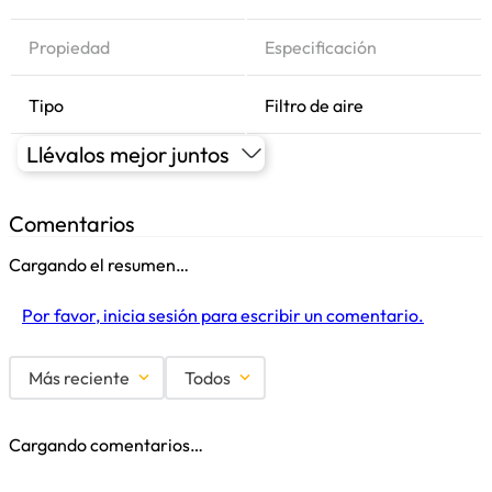
Propiedad
Especificación
Tipo
Filtro de aire
Llévalos mejor juntos
Comentarios
Cargando el resumen…
Por favor, inicia sesión para escribir un comentario.
Más reciente
Todos
Cargando comentarios…