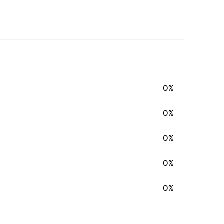
0%
0%
0%
0%
0%