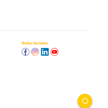
Redes Sociales