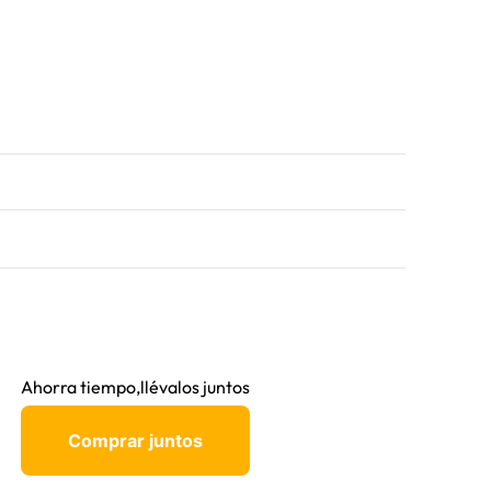
Ahorra tiempo,llévalos juntos
Comprar juntos