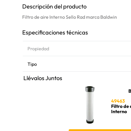
Descripción del producto
Filtro de aire Interno Sello Rad marca Baldwin
Especificaciones técnicas
Propiedad
Tipo
Llévalos Juntos
B
49463
Filtro de 
Interno