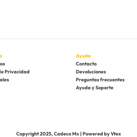
o
Ayuda
os
Contacto
de Privacidad
Devoluciones
ales
Preguntas frecuentes
Ayuda y Soporte
Copyright 2025, Cadeco Mx | Powered by Vtex