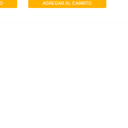
O
AGREGAR AL CARRITO